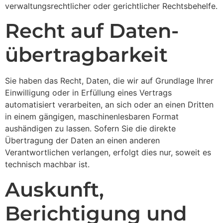
verwaltungsrechtlicher oder gerichtlicher Rechtsbehelfe.
Recht auf Daten­
übertrag­barkeit
Sie haben das Recht, Daten, die wir auf Grundlage Ihrer
Einwilligung oder in Erfüllung eines Vertrags
automatisiert verarbeiten, an sich oder an einen Dritten
in einem gängigen, maschinenlesbaren Format
aushändigen zu lassen. Sofern Sie die direkte
Übertragung der Daten an einen anderen
Verantwortlichen verlangen, erfolgt dies nur, soweit es
technisch machbar ist.
Auskunft,
Berichtigung und