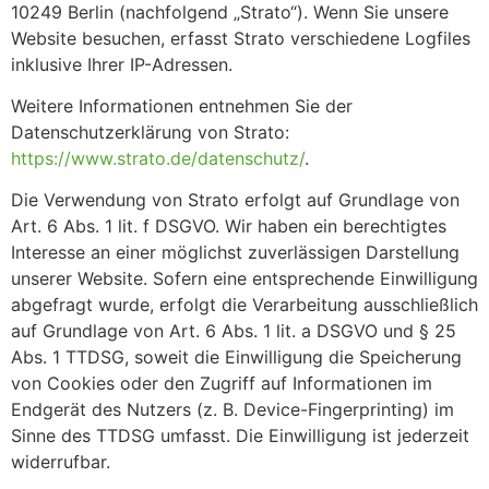
10249 Berlin (nachfolgend „Strato“). Wenn Sie unsere
Website besuchen, erfasst Strato verschiedene Logfiles
inklusive Ihrer IP-Adressen.
Weitere Informationen entnehmen Sie der
Datenschutzerklärung von Strato:
https://www.strato.de/datenschutz/
.
Die Verwendung von Strato erfolgt auf Grundlage von
Art. 6 Abs. 1 lit. f DSGVO. Wir haben ein berechtigtes
Interesse an einer möglichst zuverlässigen Darstellung
unserer Website. Sofern eine entsprechende Einwilligung
abgefragt wurde, erfolgt die Verarbeitung ausschließlich
auf Grundlage von Art. 6 Abs. 1 lit. a DSGVO und § 25
Abs. 1 TTDSG, soweit die Einwilligung die Speicherung
von Cookies oder den Zugriff auf Informationen im
Endgerät des Nutzers (z. B. Device-Fingerprinting) im
Sinne des TTDSG umfasst. Die Einwilligung ist jederzeit
widerrufbar.