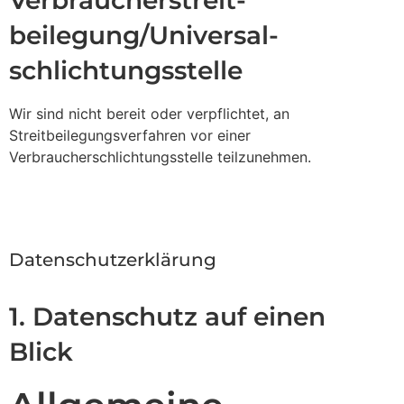
Verbraucher­streit­
beilegung/Universal­
schlichtungs­stelle
Wir sind nicht bereit oder verpflichtet, an
Streitbeilegungsverfahren vor einer
Verbraucherschlichtungsstelle teilzunehmen.
Datenschutz­erklärung
1. Datenschutz auf einen
Blick