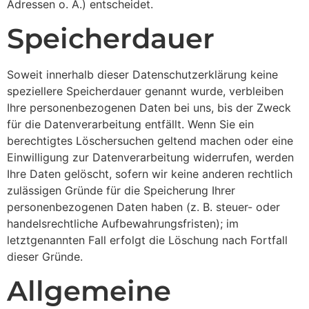
Adressen o. Ä.) entscheidet.
Speicherdauer
Soweit innerhalb dieser Datenschutzerklärung keine
speziellere Speicherdauer genannt wurde, verbleiben
Ihre personenbezogenen Daten bei uns, bis der Zweck
für die Datenverarbeitung entfällt. Wenn Sie ein
berechtigtes Löschersuchen geltend machen oder eine
Einwilligung zur Datenverarbeitung widerrufen, werden
Ihre Daten gelöscht, sofern wir keine anderen rechtlich
zulässigen Gründe für die Speicherung Ihrer
personenbezogenen Daten haben (z. B. steuer- oder
handelsrechtliche Aufbewahrungsfristen); im
letztgenannten Fall erfolgt die Löschung nach Fortfall
dieser Gründe.
Allgemeine