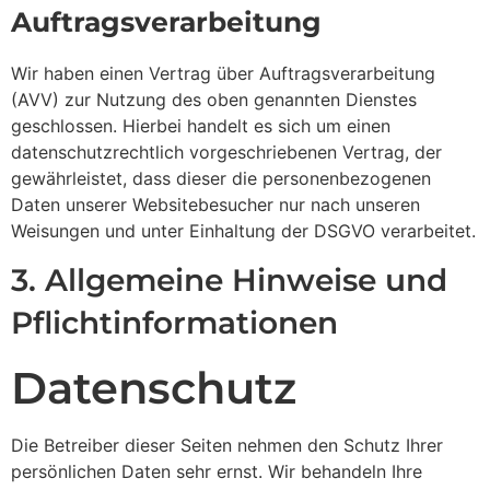
Auftragsverarbeitung
Wir haben einen Vertrag über Auftragsverarbeitung
(AVV) zur Nutzung des oben genannten Dienstes
geschlossen. Hierbei handelt es sich um einen
datenschutzrechtlich vorgeschriebenen Vertrag, der
gewährleistet, dass dieser die personenbezogenen
Daten unserer Websitebesucher nur nach unseren
Weisungen und unter Einhaltung der DSGVO verarbeitet.
3. Allgemeine Hinweise und
Pflicht­informationen
Datenschutz
Die Betreiber dieser Seiten nehmen den Schutz Ihrer
persönlichen Daten sehr ernst. Wir behandeln Ihre