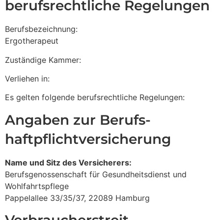
berufsrechtliche Regelungen
Berufsbezeichnung:
Ergotherapeut
Zuständige Kammer:
Verliehen in:
Es gelten folgende berufsrechtliche Regelungen:
Angaben zur Berufs­
haftpflicht­versicherung
Name und Sitz des Versicherers:
Berufsgenossenschaft für Gesundheitsdienst und
Wohlfahrtspflege
Pappelallee 33/35/37, 22089 Hamburg