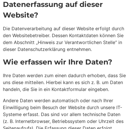
Datenerfassung auf dieser
Website?
Die Datenverarbeitung auf dieser Website erfolgt durch
den Websitebetreiber. Dessen Kontaktdaten können Sie
dem Abschnitt „Hinweis zur Verantwortlichen Stelle“ in
dieser Datenschutzerklärung entnehmen.
Wie erfassen wir Ihre Daten?
Ihre Daten werden zum einen dadurch erhoben, dass Sie
uns diese mitteilen. Hierbei kann es sich z. B. um Daten
handeln, die Sie in ein Kontaktformular eingeben.
Andere Daten werden automatisch oder nach Ihrer
Einwilligung beim Besuch der Website durch unsere IT-
Systeme erfasst. Das sind vor allem technische Daten
(z. B. Internetbrowser, Betriebssystem oder Uhrzeit des
Seitenaufrufs). Die Erfassung dieser Daten erfolgt