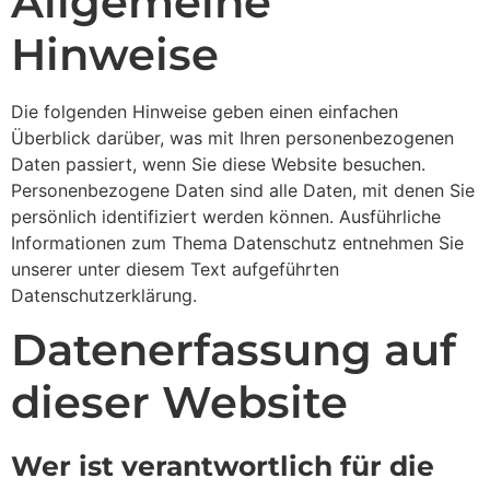
Allgemeine
Hinweise
Die folgenden Hinweise geben einen einfachen
Überblick darüber, was mit Ihren personenbezogenen
Daten passiert, wenn Sie diese Website besuchen.
Personenbezogene Daten sind alle Daten, mit denen Sie
persönlich identifiziert werden können. Ausführliche
Informationen zum Thema Datenschutz entnehmen Sie
unserer unter diesem Text aufgeführten
Datenschutzerklärung.
Datenerfassung auf
dieser Website
Wer ist verantwortlich für die