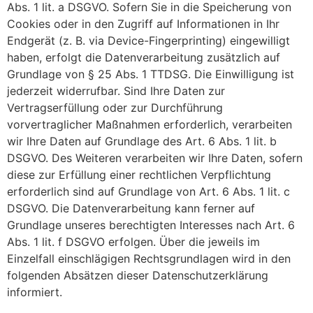
Abs. 1 lit. a DSGVO. Sofern Sie in die Speicherung von
Cookies oder in den Zugriff auf Informationen in Ihr
Endgerät (z. B. via Device-Fingerprinting) eingewilligt
haben, erfolgt die Datenverarbeitung zusätzlich auf
Grundlage von § 25 Abs. 1 TTDSG. Die Einwilligung ist
jederzeit widerrufbar. Sind Ihre Daten zur
Vertragserfüllung oder zur Durchführung
vorvertraglicher Maßnahmen erforderlich, verarbeiten
wir Ihre Daten auf Grundlage des Art. 6 Abs. 1 lit. b
DSGVO. Des Weiteren verarbeiten wir Ihre Daten, sofern
diese zur Erfüllung einer rechtlichen Verpflichtung
erforderlich sind auf Grundlage von Art. 6 Abs. 1 lit. c
DSGVO. Die Datenverarbeitung kann ferner auf
Grundlage unseres berechtigten Interesses nach Art. 6
Abs. 1 lit. f DSGVO erfolgen. Über die jeweils im
Einzelfall einschlägigen Rechtsgrundlagen wird in den
folgenden Absätzen dieser Datenschutzerklärung
informiert.