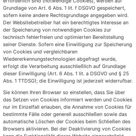
erforderlich sind (notwendige Cookies), werden auf
Grundlage von Art. 6 Abs. 1 lit. f DSGVO gespeichert,
sofern keine andere Rechtsgrundlage angegeben wird.
Der Websitebetreiber hat ein berechtigtes Interesse an
der Speicherung von notwendigen Cookies zur
technisch fehlerfreien und optimierten Bereitstellung
seiner Dienste. Sofern eine Einwilligung zur Speicherung
von Cookies und vergleichbaren
Wiedererkennungstechnologien abgefragt wurde,
erfolgt die Verarbeitung ausschließlich auf Grundlage
dieser Einwilligung (Art. 6 Abs. 1 lit. a DSGVO und § 25
Abs. 1 TTDSG); die Einwilligung ist jederzeit widerrufbar.
Sie können Ihren Browser so einstellen, dass Sie über
das Setzen von Cookies informiert werden und Cookies
nur im Einzelfall erlauben, die Annahme von Cookies für
bestimmte Fälle oder generell ausschließen sowie das
automatische Löschen der Cookies beim Schließen des
Browsers aktivieren. Bei der Deaktivierung von Cookies