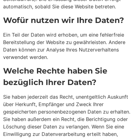
automatisch, sobald Sie diese Website betreten.
Wofür nutzen wir Ihre Daten?
Ein Teil der Daten wird erhoben, um eine fehlerfreie
Bereitstellung der Website zu gewährleisten. Andere
Daten können zur Analyse Ihres Nutzerverhaltens
verwendet werden.
Welche Rechte haben Sie
bezüglich Ihrer Daten?
Sie haben jederzeit das Recht, unentgeltlich Auskunft
über Herkunft, Empfänger und Zweck Ihrer
gespeicherten personenbezogenen Daten zu erhalten.
Sie haben außerdem ein Recht, die Berichtigung oder
Löschung dieser Daten zu verlangen. Wenn Sie eine
Einwilligung zur Datenverarbeitung erteilt haben,