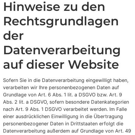
Hinweise zu den
Rechtsgrundlagen
der
Datenverarbeitung
auf dieser Website
Sofern Sie in die Datenverarbeitung eingewilligt haben,
verarbeiten wir Ihre personenbezogenen Daten auf
Grundlage von Art. 6 Abs. 1 lit. a DSGVO bzw. Art. 9
Abs. 2 lit. a DSGVO, sofern besondere Datenkategorien
nach Art. 9 Abs. 1 DSGVO verarbeitet werden. Im Falle
einer ausdrücklichen Einwilligung in die Übertragung
personenbezogener Daten in Drittstaaten erfolgt die
Datenverarbeitung außerdem auf Grundlage von Art. 49