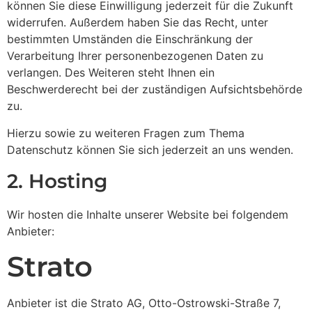
können Sie diese Einwilligung jederzeit für die Zukunft
widerrufen. Außerdem haben Sie das Recht, unter
bestimmten Umständen die Einschränkung der
Verarbeitung Ihrer personenbezogenen Daten zu
verlangen. Des Weiteren steht Ihnen ein
Beschwerderecht bei der zuständigen Aufsichtsbehörde
zu.
Hierzu sowie zu weiteren Fragen zum Thema
Datenschutz können Sie sich jederzeit an uns wenden.
2. Hosting
Wir hosten die Inhalte unserer Website bei folgendem
Anbieter:
Strato
Anbieter ist die Strato AG, Otto-Ostrowski-Straße 7,