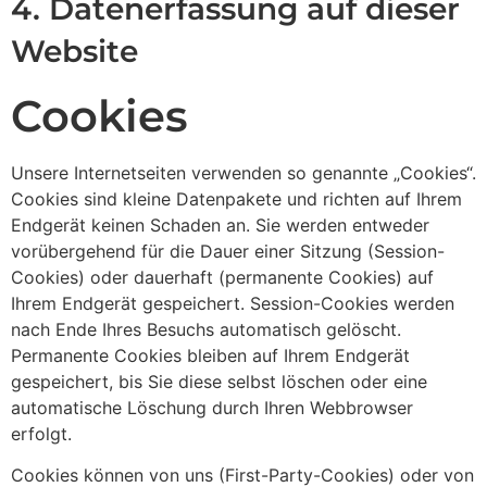
4. Datenerfassung auf dieser
Website
Cookies
Unsere Internetseiten verwenden so genannte „Cookies“.
Cookies sind kleine Datenpakete und richten auf Ihrem
Endgerät keinen Schaden an. Sie werden entweder
vorübergehend für die Dauer einer Sitzung (Session-
Cookies) oder dauerhaft (permanente Cookies) auf
Ihrem Endgerät gespeichert. Session-Cookies werden
nach Ende Ihres Besuchs automatisch gelöscht.
Permanente Cookies bleiben auf Ihrem Endgerät
gespeichert, bis Sie diese selbst löschen oder eine
automatische Löschung durch Ihren Webbrowser
erfolgt.
Cookies können von uns (First-Party-Cookies) oder von