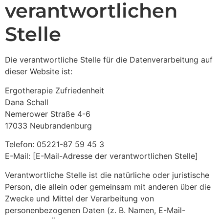
verantwortlichen
Stelle
Die verantwortliche Stelle für die Datenverarbeitung auf
dieser Website ist:
Ergotherapie Zufriedenheit
Dana Schall
Nemerower Straße 4-6
17033 Neubrandenburg
Telefon: 05221-87 59 45 3
E-Mail: [E-Mail-Adresse der verantwortlichen Stelle]
Verantwortliche Stelle ist die natürliche oder juristische
Person, die allein oder gemeinsam mit anderen über die
Zwecke und Mittel der Verarbeitung von
personenbezogenen Daten (z. B. Namen, E-Mail-