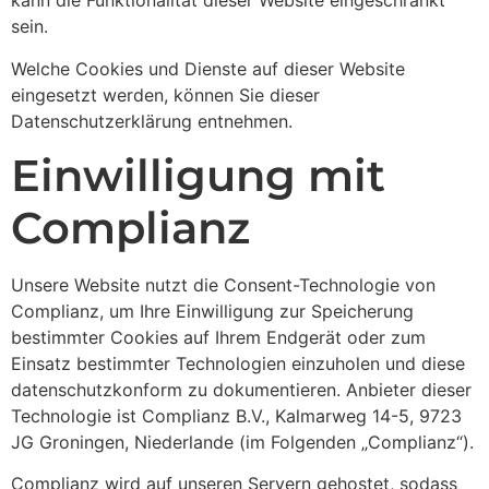
kann die Funktionalität dieser Website eingeschränkt
sein.
Welche Cookies und Dienste auf dieser Website
eingesetzt werden, können Sie dieser
Datenschutzerklärung entnehmen.
Einwilligung mit
Complianz
Unsere Website nutzt die Consent-Technologie von
Complianz, um Ihre Einwilligung zur Speicherung
bestimmter Cookies auf Ihrem Endgerät oder zum
Einsatz bestimmter Technologien einzuholen und diese
datenschutzkonform zu dokumentieren. Anbieter dieser
Technologie ist Complianz B.V., Kalmarweg 14-5, 9723
JG Groningen, Niederlande (im Folgenden „Complianz“).
Complianz wird auf unseren Servern gehostet, sodass