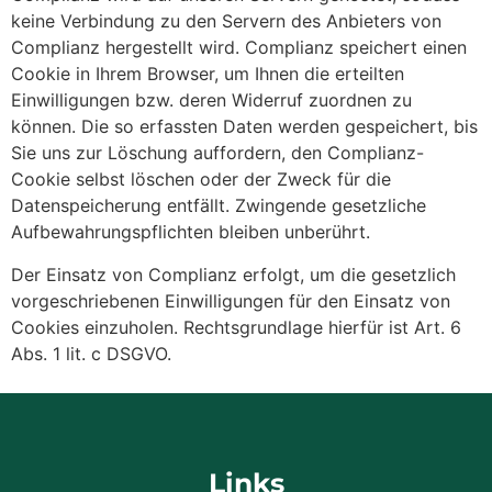
keine Verbindung zu den Servern des Anbieters von
Complianz hergestellt wird. Complianz speichert einen
Cookie in Ihrem Browser, um Ihnen die erteilten
Einwilligungen bzw. deren Widerruf zuordnen zu
können. Die so erfassten Daten werden gespeichert, bis
Sie uns zur Löschung auffordern, den Complianz-
Cookie selbst löschen oder der Zweck für die
Datenspeicherung entfällt. Zwingende gesetzliche
Aufbewahrungspflichten bleiben unberührt.
Der Einsatz von Complianz erfolgt, um die gesetzlich
vorgeschriebenen Einwilligungen für den Einsatz von
Cookies einzuholen. Rechtsgrundlage hierfür ist Art. 6
Abs. 1 lit. c DSGVO.
Links