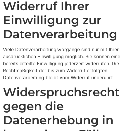
Widerruf Ihrer
Einwilligung zur
Datenverarbeitung
Viele Datenverarbeitungsvorgänge sind nur mit Ihrer
ausdrücklichen Einwilligung möglich. Sie können eine
bereits erteilte Einwilligung jederzeit widerrufen. Die
Rechtmäßigkeit der bis zum Widerruf erfolgten
Datenverarbeitung bleibt vom Widerruf unberührt.
Widerspruchsrecht
gegen die
Datenerhebung in