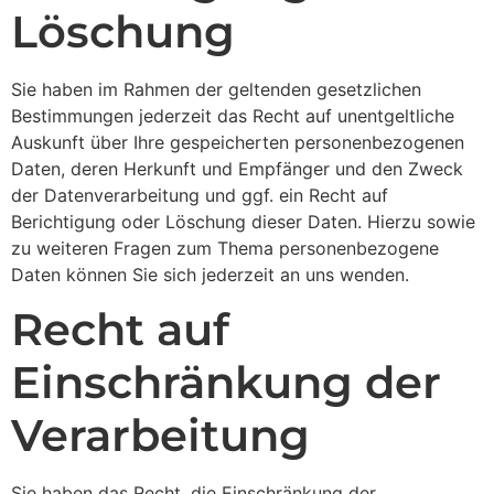
Löschung
Sie haben im Rahmen der geltenden gesetzlichen
Bestimmungen jederzeit das Recht auf unentgeltliche
Auskunft über Ihre gespeicherten personenbezogenen
Daten, deren Herkunft und Empfänger und den Zweck
der Datenverarbeitung und ggf. ein Recht auf
Berichtigung oder Löschung dieser Daten. Hierzu sowie
zu weiteren Fragen zum Thema personenbezogene
Daten können Sie sich jederzeit an uns wenden.
Recht auf
Einschränkung der
Verarbeitung
Sie haben das Recht, die Einschränkung der