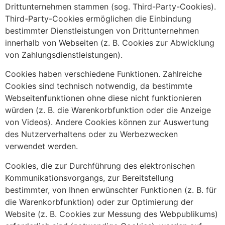
Drittunternehmen stammen (sog. Third-Party-Cookies).
Third-Party-Cookies ermöglichen die Einbindung
bestimmter Dienstleistungen von Drittunternehmen
innerhalb von Webseiten (z. B. Cookies zur Abwicklung
von Zahlungsdienstleistungen).
Cookies haben verschiedene Funktionen. Zahlreiche
Cookies sind technisch notwendig, da bestimmte
Webseitenfunktionen ohne diese nicht funktionieren
würden (z. B. die Warenkorbfunktion oder die Anzeige
von Videos). Andere Cookies können zur Auswertung
des Nutzerverhaltens oder zu Werbezwecken
verwendet werden.
Cookies, die zur Durchführung des elektronischen
Kommunikationsvorgangs, zur Bereitstellung
bestimmter, von Ihnen erwünschter Funktionen (z. B. für
die Warenkorbfunktion) oder zur Optimierung der
Website (z. B. Cookies zur Messung des Webpublikums)