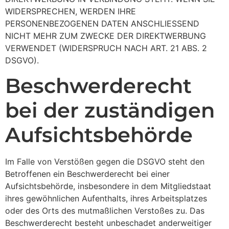
WIDERSPRECHEN, WERDEN IHRE
PERSONENBEZOGENEN DATEN ANSCHLIESSEND
NICHT MEHR ZUM ZWECKE DER DIREKTWERBUNG
VERWENDET (WIDERSPRUCH NACH ART. 21 ABS. 2
DSGVO).
Beschwerde­recht
bei der zuständigen
Aufsichts­behörde
Im Falle von Verstößen gegen die DSGVO steht den
Betroffenen ein Beschwerderecht bei einer
Aufsichtsbehörde, insbesondere in dem Mitgliedstaat
ihres gewöhnlichen Aufenthalts, ihres Arbeitsplatzes
oder des Orts des mutmaßlichen Verstoßes zu. Das
Beschwerderecht besteht unbeschadet anderweitiger