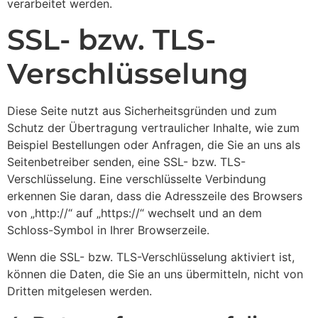
verarbeitet werden.
SSL- bzw. TLS-
Verschlüsselung
Diese Seite nutzt aus Sicherheitsgründen und zum
Schutz der Übertragung vertraulicher Inhalte, wie zum
Beispiel Bestellungen oder Anfragen, die Sie an uns als
Seitenbetreiber senden, eine SSL- bzw. TLS-
Verschlüsselung. Eine verschlüsselte Verbindung
erkennen Sie daran, dass die Adresszeile des Browsers
von „http://“ auf „https://“ wechselt und an dem
Schloss-Symbol in Ihrer Browserzeile.
Wenn die SSL- bzw. TLS-Verschlüsselung aktiviert ist,
können die Daten, die Sie an uns übermitteln, nicht von
Dritten mitgelesen werden.