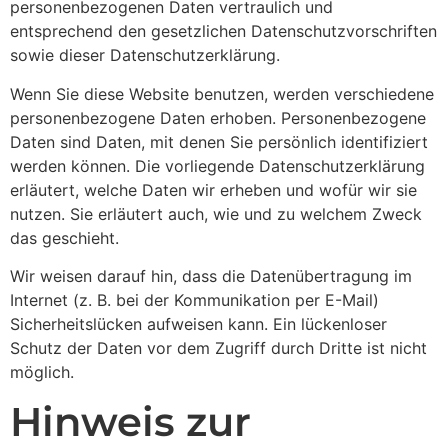
personenbezogenen Daten vertraulich und
entsprechend den gesetzlichen Datenschutzvorschriften
sowie dieser Datenschutzerklärung.
Wenn Sie diese Website benutzen, werden verschiedene
personenbezogene Daten erhoben. Personenbezogene
Daten sind Daten, mit denen Sie persönlich identifiziert
werden können. Die vorliegende Datenschutzerklärung
erläutert, welche Daten wir erheben und wofür wir sie
nutzen. Sie erläutert auch, wie und zu welchem Zweck
das geschieht.
Wir weisen darauf hin, dass die Datenübertragung im
Internet (z. B. bei der Kommunikation per E-Mail)
Sicherheitslücken aufweisen kann. Ein lückenloser
Schutz der Daten vor dem Zugriff durch Dritte ist nicht
möglich.
Hinweis zur