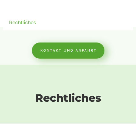
Rechtliches
KONTAKT UND ANFAHRT
Rechtliches