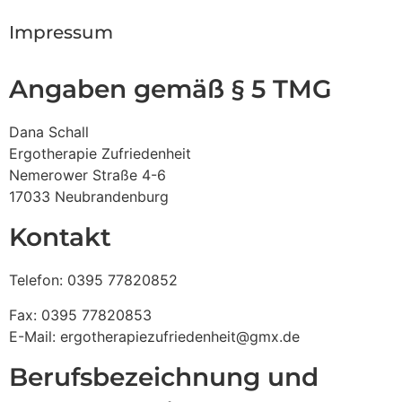
Impressum
Angaben gemäß § 5 TMG
Dana Schall
Ergotherapie Zufriedenheit
Nemerower Straße 4-6
17033 Neubrandenburg
Kontakt
Telefon: 0395 77820852
Fax: 0395 77820853
E-Mail: ergotherapiezufriedenheit@gmx.de
Berufsbezeichnung und