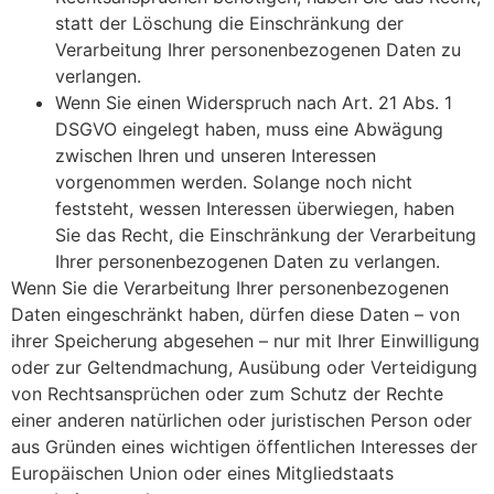
statt der Löschung die Einschränkung der
Verarbeitung Ihrer personenbezogenen Daten zu
verlangen.
Wenn Sie einen Widerspruch nach Art. 21 Abs. 1
DSGVO eingelegt haben, muss eine Abwägung
zwischen Ihren und unseren Interessen
vorgenommen werden. Solange noch nicht
feststeht, wessen Interessen überwiegen, haben
Sie das Recht, die Einschränkung der Verarbeitung
Ihrer personenbezogenen Daten zu verlangen.
Wenn Sie die Verarbeitung Ihrer personenbezogenen
Daten eingeschränkt haben, dürfen diese Daten – von
ihrer Speicherung abgesehen – nur mit Ihrer Einwilligung
oder zur Geltendmachung, Ausübung oder Verteidigung
von Rechtsansprüchen oder zum Schutz der Rechte
einer anderen natürlichen oder juristischen Person oder
aus Gründen eines wichtigen öffentlichen Interesses der
Europäischen Union oder eines Mitgliedstaats