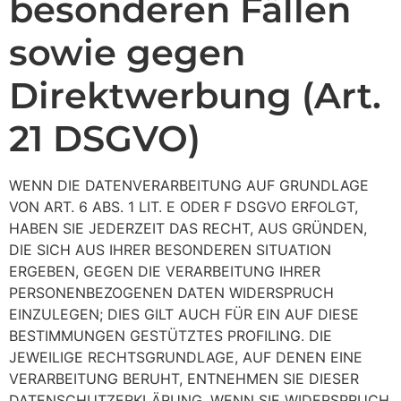
besonderen Fällen
sowie gegen
Direktwerbung (Art.
21 DSGVO)
WENN DIE DATENVERARBEITUNG AUF GRUNDLAGE
VON ART. 6 ABS. 1 LIT. E ODER F DSGVO ERFOLGT,
HABEN SIE JEDERZEIT DAS RECHT, AUS GRÜNDEN,
DIE SICH AUS IHRER BESONDEREN SITUATION
ERGEBEN, GEGEN DIE VERARBEITUNG IHRER
PERSONENBEZOGENEN DATEN WIDERSPRUCH
EINZULEGEN; DIES GILT AUCH FÜR EIN AUF DIESE
BESTIMMUNGEN GESTÜTZTES PROFILING. DIE
JEWEILIGE RECHTSGRUNDLAGE, AUF DENEN EINE
VERARBEITUNG BERUHT, ENTNEHMEN SIE DIESER
DATENSCHUTZERKLÄRUNG. WENN SIE WIDERSPRUCH