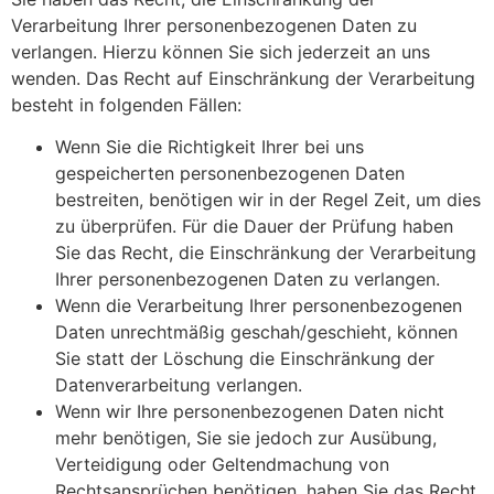
Verarbeitung Ihrer personenbezogenen Daten zu
verlangen. Hierzu können Sie sich jederzeit an uns
wenden. Das Recht auf Einschränkung der Verarbeitung
besteht in folgenden Fällen:
Wenn Sie die Richtigkeit Ihrer bei uns
gespeicherten personenbezogenen Daten
bestreiten, benötigen wir in der Regel Zeit, um dies
zu überprüfen. Für die Dauer der Prüfung haben
Sie das Recht, die Einschränkung der Verarbeitung
Ihrer personenbezogenen Daten zu verlangen.
Wenn die Verarbeitung Ihrer personenbezogenen
Daten unrechtmäßig geschah/geschieht, können
Sie statt der Löschung die Einschränkung der
Datenverarbeitung verlangen.
Wenn wir Ihre personenbezogenen Daten nicht
mehr benötigen, Sie sie jedoch zur Ausübung,
Verteidigung oder Geltendmachung von
Rechtsansprüchen benötigen, haben Sie das Recht,